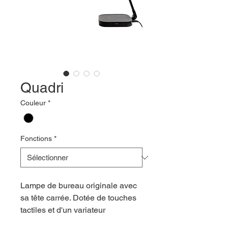
Quadri
Couleur
*
Fonctions
*
Lampe de bureau originale avec
sa tête carrée. Dotée de touches
tactiles et d'un variateur
d’intensité.